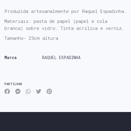
Produzida artesanalmente por Raquel Espadinha.
Materiais: pasta de papel (papel e cola
branca) sobre vidro. Tinta acrílica e verniz.
Tamanho- 23cm altura
Marca
RAQUEL ESPADINHA
Características
PARTILHAR