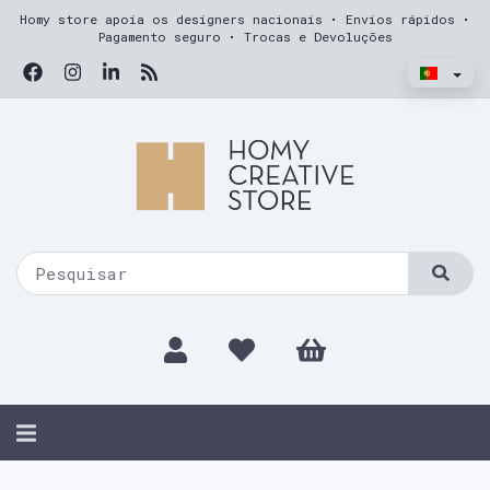
Homy store apoia os designers nacionais • Envios rápidos •
Pagamento seguro • Trocas e Devoluções
Alternar
navegação